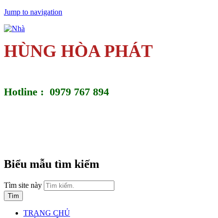
Jump to navigation
HÙNG HÒA PHÁT
Hotline : 0979 767 894
Biểu mẫu tìm kiếm
Tìm site này
TRANG CHỦ