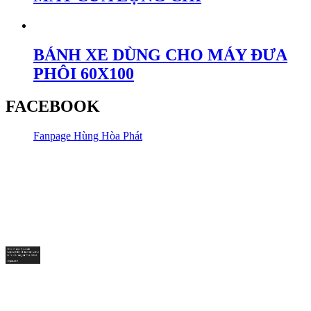
BÁNH XE DÙNG CHO MÁY ĐƯA
PHÔI 60X100
FACEBOOK
Fanpage Hùng Hòa Phát