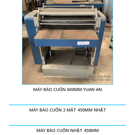
MÁY BÀO CUỐN 600MM YUAN AN
MÁY BÀO CUỐN 2 MẶT 450MM NHẬT
MÁY BÀO CUỐN NHẬT 450MM