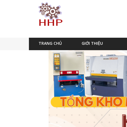
TRANG CHỦ
GIỚI THIỆU