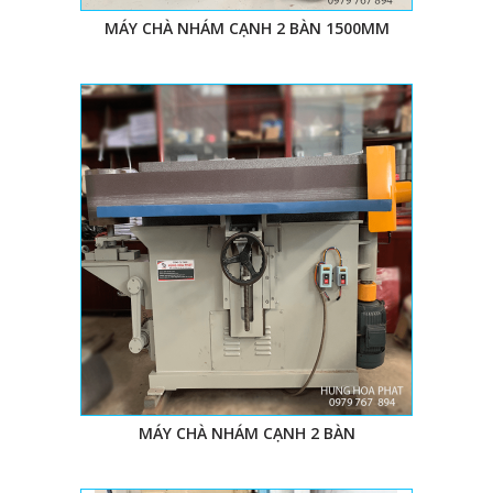
MÁY CHÀ NHÁM CẠNH 2 BÀN 1500MM
MÁY CHÀ NHÁM CẠNH 2 BÀN