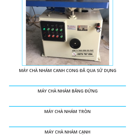
MÁY CHÀ NHÁM CANH CONG ĐÃ QUA SỬ DỤNG
MÁY CHÀ NHÁM BĂNG ĐỨNG
MÁY CHÀ NHÁM TRÒN
MÁY CHÀ NHÁM CẠNH