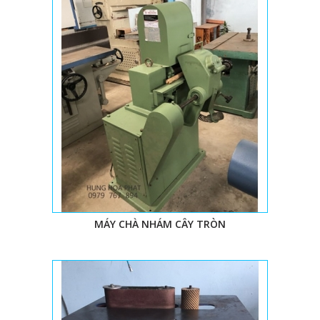
MÁY CHÀ NHÁM CÂY TRÒN