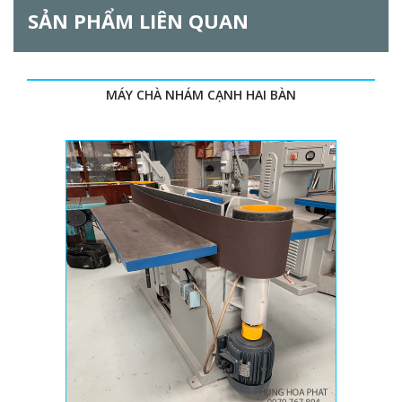
SẢN PHẨM LIÊN QUAN
MÁY CHÀ NHÁM CẠNH HAI BÀN