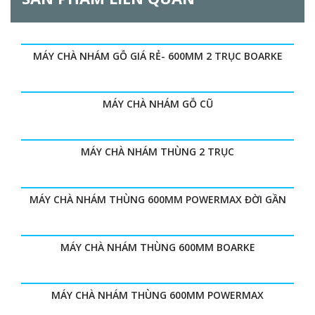
MÁY CHÀ NHÁM GỖ GIÁ RẺ- 600MM 2 TRỤC BOARKE
MÁY CHÀ NHÁM GỖ CŨ
MÁY CHÀ NHÁM THÙNG 2 TRỤC
MÁY CHÀ NHÁM THÙNG 600MM POWERMAX ĐỜI GẦN
MÁY CHÀ NHÁM THÙNG 600MM BOARKE
MÁY CHÀ NHÁM THÙNG 600MM POWERMAX