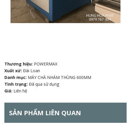
Thương hiệu:
POWERMAX
Xuất xứ:
Đài Loan
Danh mục:
MÁY CHÀ NHÁM THÙNG 600MM
Tình trạng:
Đã qua sử dụng
Giá:
Liên hệ
SẢN PHẨM LIÊN QUAN