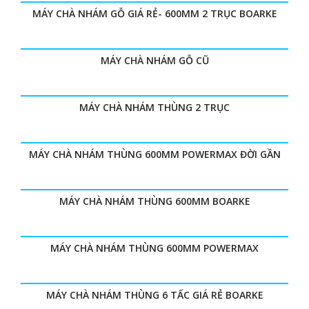
MÁY CHÀ NHÁM GỖ GIÁ RẺ- 600MM 2 TRỤC BOARKE
MÁY CHÀ NHÁM GỖ CŨ
MÁY CHÀ NHÁM THÙNG 2 TRỤC
MÁY CHÀ NHÁM THÙNG 600MM POWERMAX ĐỜI GẦN
MÁY CHÀ NHÁM THÙNG 600MM BOARKE
MÁY CHÀ NHÁM THÙNG 600MM POWERMAX
MÁY CHÀ NHÁM THÙNG 6 TẤC GIÁ RẺ BOARKE