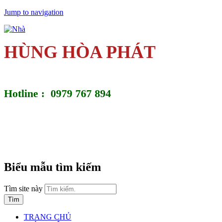
Jump to navigation
HÙNG HÒA PHÁT
Hotline : 0979 767 894
Biểu mẫu tìm kiếm
Tìm site này
TRANG CHỦ