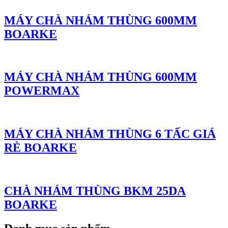
MÁY CHÀ NHÁM THÙNG 600MM
BOARKE
MÁY CHÀ NHÁM THÙNG 600MM
POWERMAX
MÁY CHÀ NHÁM THÙNG 6 TẤC GIÁ
RẺ BOARKE
CHÀ NHÁM THÙNG BKM 25DA
BOARKE