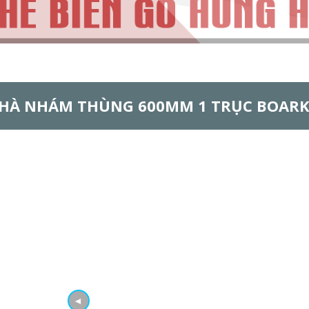
CHÀ NHÁM THÙNG 600MM 1 TRỤC BOAR
◄