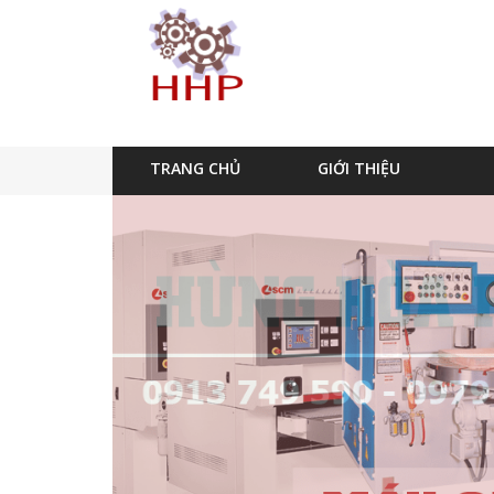
TRANG CHỦ
GIỚI THIỆU