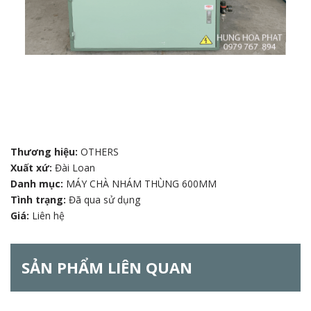
Thương hiệu:
OTHERS
Xuất xứ:
Đài Loan
Danh mục:
MÁY CHÀ NHÁM THÙNG 600MM
Tình trạng:
Đã qua sử dụng
Giá:
Liên hệ
SẢN PHẨM LIÊN QUAN