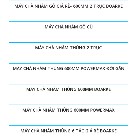
MÁY CHÀ NHÁM GỖ GIÁ RẺ- 600MM 2 TRỤC BOARKE
MÁY CHÀ NHÁM GỖ CŨ
MÁY CHÀ NHÁM THÙNG 2 TRỤC
MÁY CHÀ NHÁM THÙNG 600MM POWERMAX ĐỜI GẦN
MÁY CHÀ NHÁM THÙNG 600MM BOARKE
MÁY CHÀ NHÁM THÙNG 600MM POWERMAX
MÁY CHÀ NHÁM THÙNG 6 TẤC GIÁ RẺ BOARKE