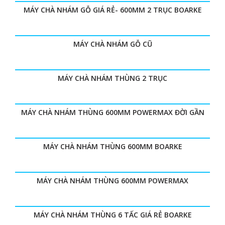
MÁY CHÀ NHÁM GỖ GIÁ RẺ- 600MM 2 TRỤC BOARKE
MÁY CHÀ NHÁM GỖ CŨ
MÁY CHÀ NHÁM THÙNG 2 TRỤC
MÁY CHÀ NHÁM THÙNG 600MM POWERMAX ĐỜI GẦN
MÁY CHÀ NHÁM THÙNG 600MM BOARKE
MÁY CHÀ NHÁM THÙNG 600MM POWERMAX
MÁY CHÀ NHÁM THÙNG 6 TẤC GIÁ RẺ BOARKE