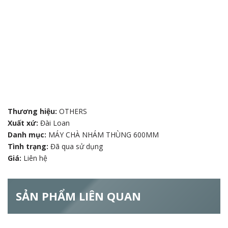
Thương hiệu:
OTHERS
Xuất xứ:
Đài Loan
Danh mục:
MÁY CHÀ NHÁM THÙNG 600MM
Tình trạng:
Đã qua sử dụng
Giá:
Liên hệ
SẢN PHẨM LIÊN QUAN