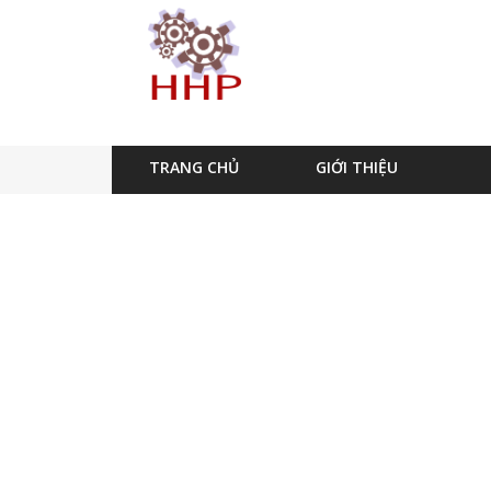
TRANG CHỦ
GIỚI THIỆU