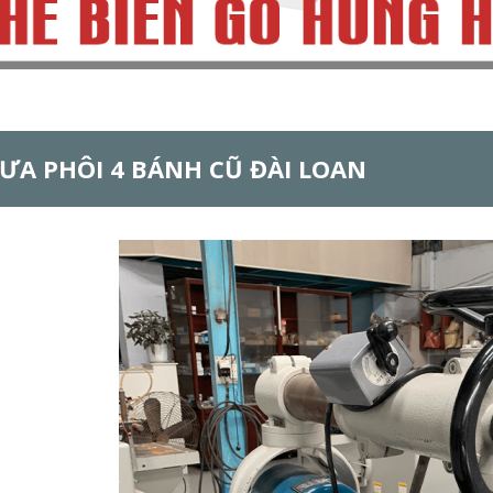
ƯA PHÔI 4 BÁNH CŨ ĐÀI LOAN