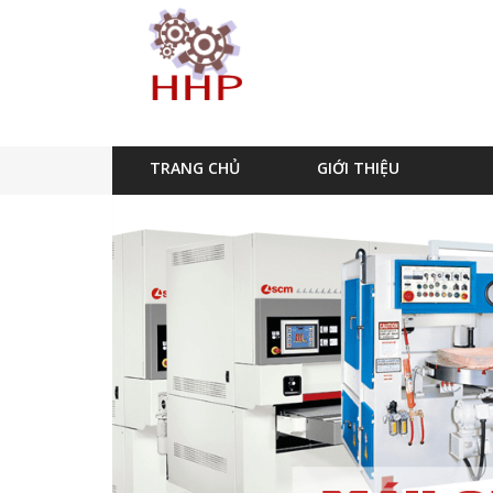
TRANG CHỦ
GIỚI THIỆU