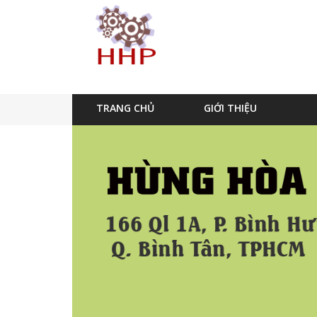
TRANG CHỦ
GIỚI THIỆU