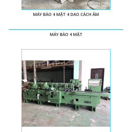
MÁY BÀO 4 MẶT 4 DAO CÁCH ÂM
MÁY BÀO 4 MẶT