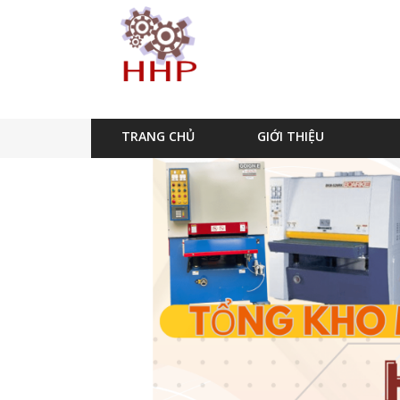
TRANG CHỦ
GIỚI THIỆU