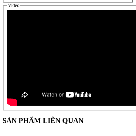
Video
SẢN PHẨM LIÊN QUAN