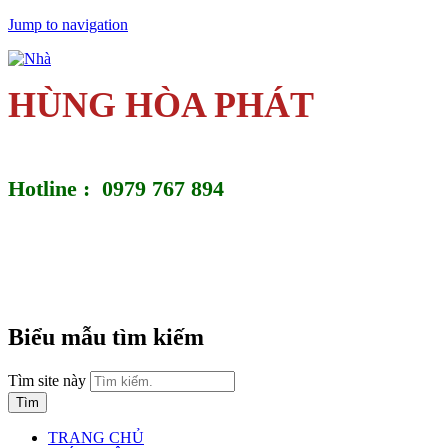
Jump to navigation
HÙNG HÒA PHÁT
Hotline : 0979 767 894
Biểu mẫu tìm kiếm
Tìm site này
TRANG CHỦ