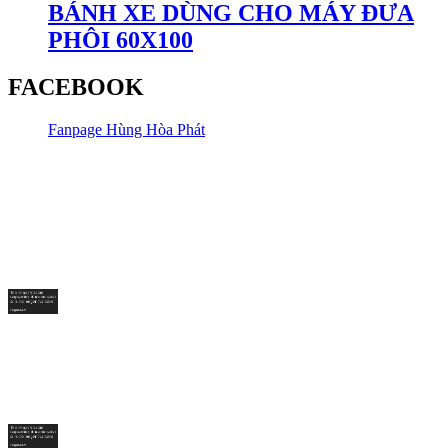
BÁNH XE DÙNG CHO MÁY ĐƯA
PHÔI 60X100
FACEBOOK
Fanpage Hùng Hòa Phát