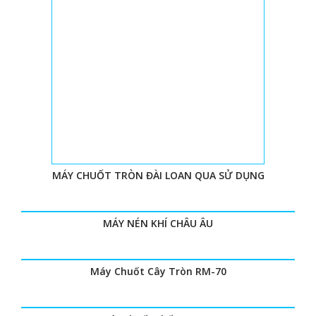
MÁY CHUỐT TRÒN ĐÀI LOAN QUA SỬ DỤNG
MÁY NÉN KHÍ CHÂU ÂU
Máy Chuốt Cây Tròn RM-70