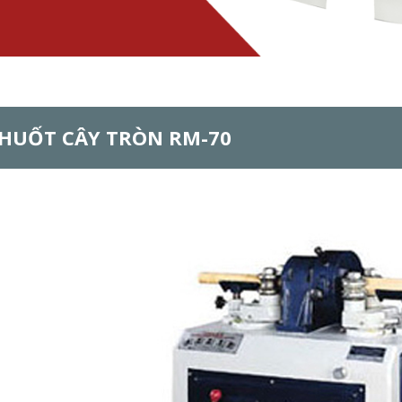
HUỐT CÂY TRÒN RM-70