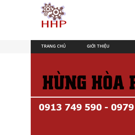
TRANG CHỦ
GIỚI THIỆU