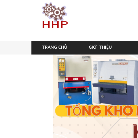
TRANG CHỦ
GIỚI THIỆU